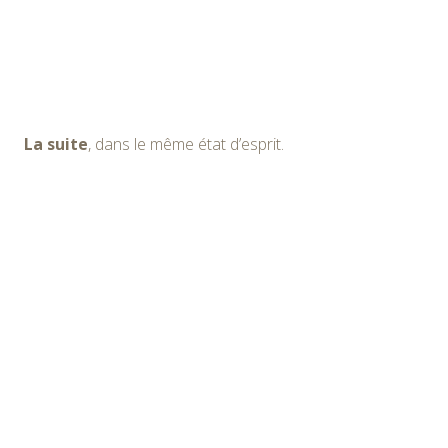
La suite
, dans le même état d’esprit.