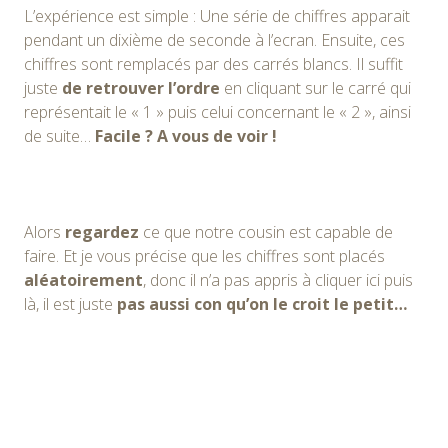
L’expérience
est simple : Une série de chiffres apparait
pendant un dixième de seconde à l’ecran. Ensuite, ces
chiffres sont remplacés par des carrés blancs. Il suffit
juste
de retrouver l’ordre
en cliquant sur le carré qui
représentait le « 1 » puis celui concernant le « 2 », ainsi
de suite…
Facile ? A vous de voir !
Alors
regardez
ce que notre cousin est capable de
faire. Et je vous précise que les chiffres sont placés
aléatoirement
, donc il n’a pas appris à cliquer ici puis
là, il est juste
pas aussi con qu’on le croit le petit…