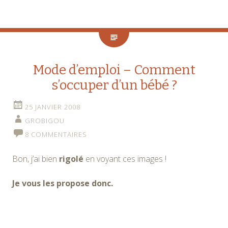
Mode d’emploi – Comment
s’occuper d’un bébé ?
25 JANVIER 2008
GROBIGOU
8 COMMENTAIRES
Bon, j’ai bien
rigolé
en voyant ces images !
Je vous les propose donc.