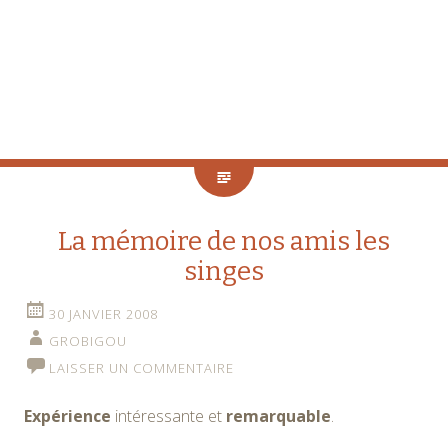
La mémoire de nos amis les
singes
30 JANVIER 2008
GROBIGOU
LAISSER UN COMMENTAIRE
Expérience
intéressante et
remarquable
.