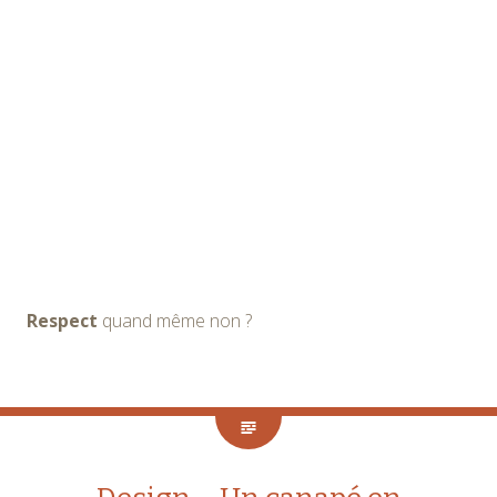
Respect
quand même non ?