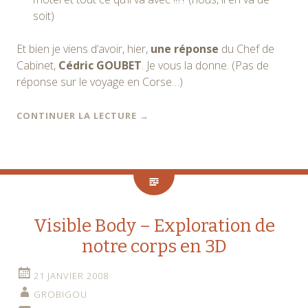
soit)
Et bien je viens d’avoir, hier,
une réponse
du Chef de
Cabinet,
Cédric GOUBET
. Je vous la donne. (Pas de
réponse sur le voyage en Corse…)
CONTINUER LA LECTURE
→
Visible Body – Exploration de
notre corps en 3D
21 JANVIER 2008
GROBIGOU