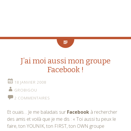
J’ai moi aussi mon groupe
Facebook !
18 JANVIER 2008
GROBIGOU
2 COMMENTAIRES
Et ouais… Je me baladais sur
Facebook
à rechercher
des amis et voilà que je me dis : « Toi aussi tu peux le
faire, ton YOUNIK, ton FIRST, ton OWN groupe