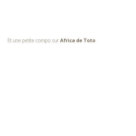
Et une petite compo sur
Africa de Toto