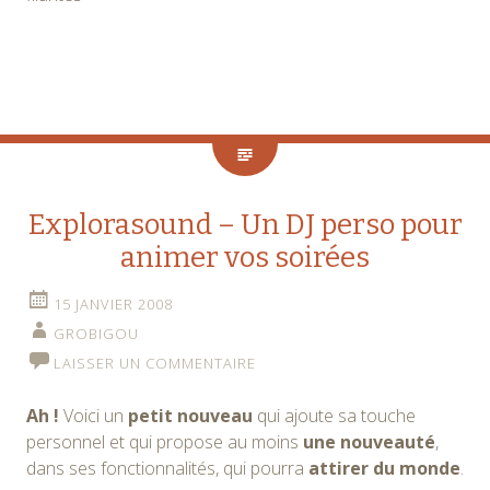
Explorasound – Un DJ perso pour
animer vos soirées
15 JANVIER 2008
GROBIGOU
LAISSER UN COMMENTAIRE
Ah !
Voici un
petit nouveau
qui ajoute sa touche
personnel et qui propose au moins
une nouveauté
,
dans ses fonctionnalités, qui pourra
attirer du monde
.