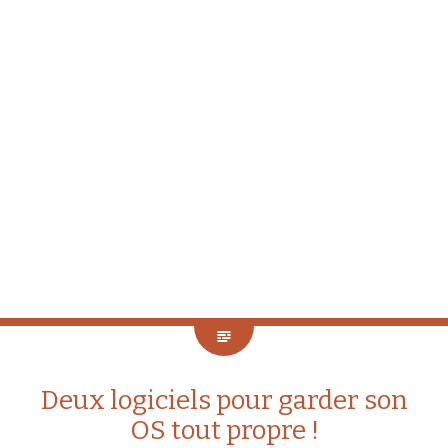
Deux logiciels pour garder son
OS tout propre !