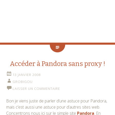
Accéder à Pandora sans proxy !
13 JANVIER 2008
GROBIGOU
LAISSER UN COMMENTAIRE
Bon je viens juste de parler d’une astuce pour Pandora,
mais c’est aussi une astuce pour d’autres sites web.
Concentrons nous ici sur le simple site
Pandora
. En