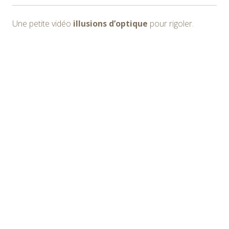
Une petite vidéo
illusions d’optique
pour rigoler.