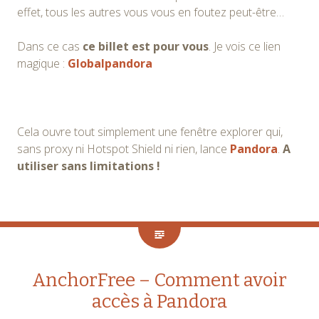
effet, tous les autres vous vous en foutez peut-être…
Dans ce cas
ce billet est pour vous
. Je vois ce lien
magique :
Globalpandora
Cela ouvre tout simplement une fenêtre explorer qui,
sans proxy ni Hotspot Shield ni rien, lance
Pandora
.
A
utiliser sans limitations !
AnchorFree – Comment avoir
accès à Pandora