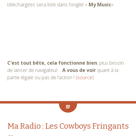
téléchargées sera listé dans l’onglet «
My Music
« .
C’est tout bête, cela fonctionne bien
, plus besoin
de lancer de navigateur…
A vous de voir
quant à la
partie légale ou pas de l’action ! (
source
)
Ma Radio : Les Cowboys Fringants