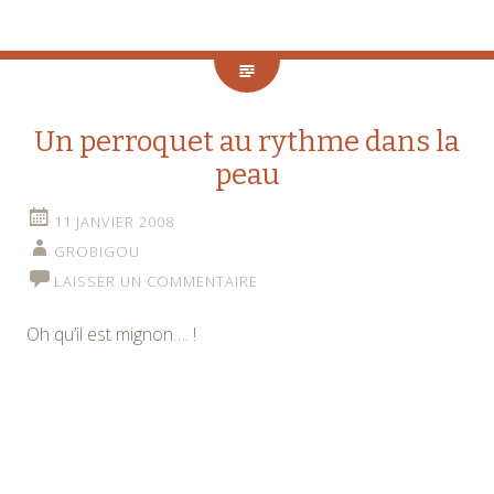
Un perroquet au rythme dans la
peau
11 JANVIER 2008
GROBIGOU
LAISSER UN COMMENTAIRE
Oh qu’il est mignon…. !