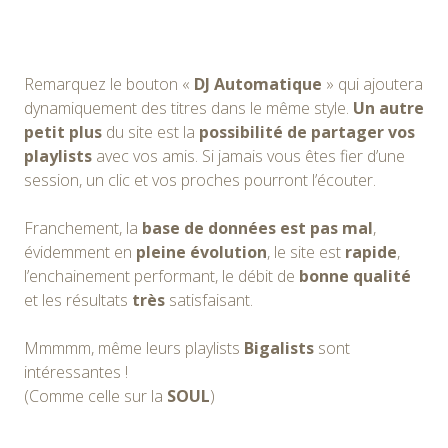
Remarquez le bouton «
DJ Automatique
» qui ajoutera
dynamiquement des titres dans le même style.
Un autre
petit plus
du site est la
possibilité de partager vos
playlists
avec vos amis. Si jamais vous êtes fier d’une
session, un clic et vos proches pourront l’écouter.
Franchement, la
base de données est pas mal
,
évidemment en
pleine évolution
, le site est
rapide
,
l’enchainement performant, le débit de
bonne qualité
et les résultats
très
satisfaisant.
Mmmmm, même leurs playlists
Bigalists
sont
intéressantes !
(Comme celle sur la
SOUL
)