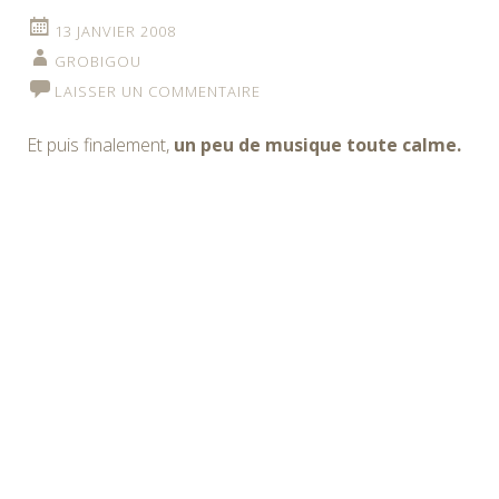
13 JANVIER 2008
GROBIGOU
LAISSER UN COMMENTAIRE
Et puis finalement,
un peu de musique toute calme.