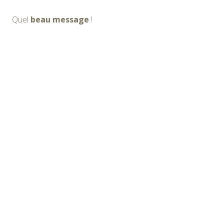
Quel
beau message
!