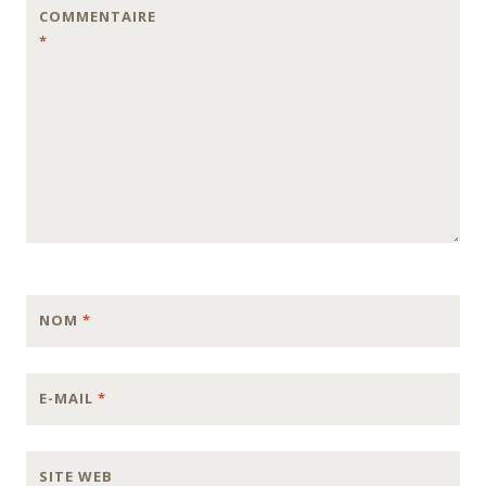
COMMENTAIRE
*
NOM
*
E-MAIL
*
SITE WEB