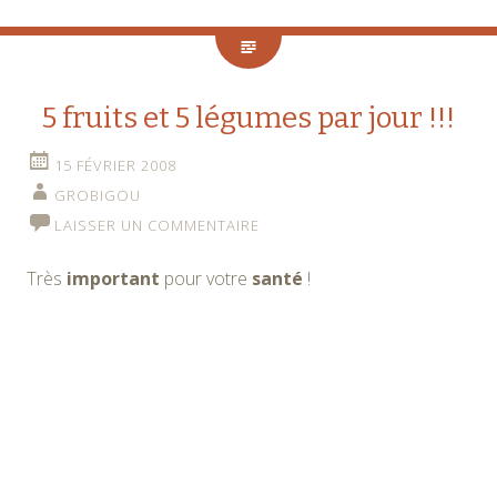
5 fruits et 5 légumes par jour !!!
15 FÉVRIER 2008
GROBIGOU
LAISSER UN COMMENTAIRE
Très
important
pour votre
santé
!