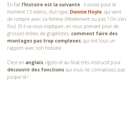
En fait
l’histoire est la suivante
: Il existe pour le
moment 13 vidéos, d’un type,
Donnie Hoyle
, qui vient
de rompre avec sa femme (Réellement ou pas ? On s’en
fou). Et il va vous expliquer, en vous prenant pour de
grosses brèles de graphistes,
comment faire des
montages pas trop complexes
, qui ont tous un
rapport avec son histoire.
C’est en
anglais
, rigolo et au final, très instructif pour
découvrir des fonctions
qui vous ne connaissiez pas
jusque là !