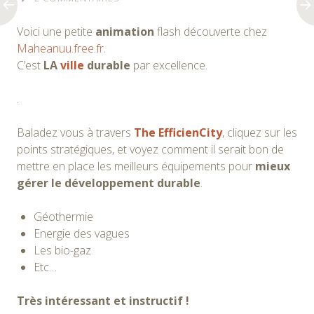
Voici une petite
animation
flash découverte chez
Maheanuu.free.fr
.
C’est
LA
ville
durable
par excellence.
.
Baladez vous à travers
The EfficienCity
, cliquez sur les
points stratégiques, et voyez comment il serait bon de
mettre en place les meilleurs équipements pour
mieux
gérer le développement durable
.
Géothermie
Energie des vagues
Les bio-gaz
Etc…
Très intéressant et instructif !