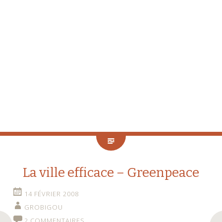
La ville efficace – Greenpeace
14 FÉVRIER 2008
GROBIGOU
2 COMMENTAIRES