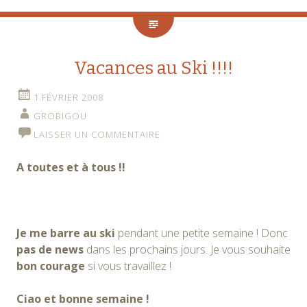
Vacances au Ski !!!!
1 FÉVRIER 2008
GROBIGOU
LAISSER UN COMMENTAIRE
A toutes et à tous !!
Je me barre au ski
pendant une petite semaine ! Donc
pas de news
dans les prochains jours. Je vous souhaite
bon courage
si vous travaillez !
Ciao et bonne semaine !