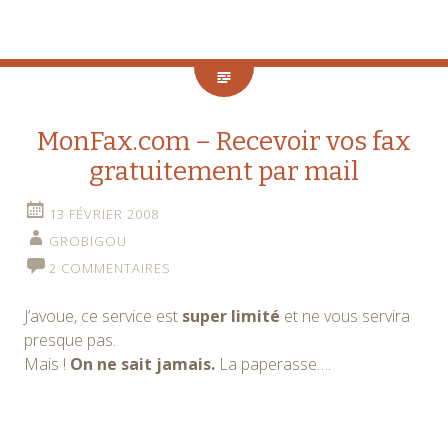
MonFax.com – Recevoir vos fax
gratuitement par mail
13 FÉVRIER 2008
GROBIGOU
2 COMMENTAIRES
J’avoue, ce service est
super limité
et ne vous servira
presque pas.
Mais !
On ne sait jamais.
La paperasse….