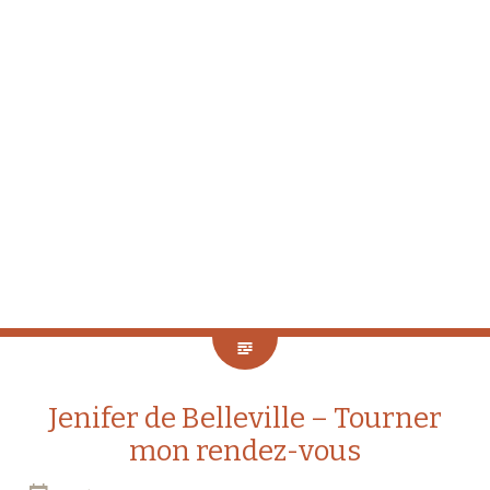
Jenifer de Belleville – Tourner
mon rendez-vous