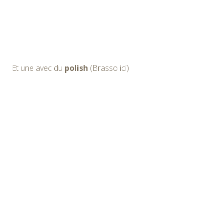
Et une avec du
polish
(Brasso ici)