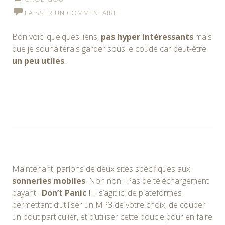
LAISSER UN COMMENTAIRE
Bon voici quelques liens,
pas hyper intéressants
mais
que je souhaiterais garder sous le coude car peut-être
un peu utiles
.
Maintenant, parlons de deux sites spécifiques aux
sonneries mobiles
. Non non ! Pas de téléchargement
payant !
Don’t Panic !
Il s’agit ici de plateformes
permettant d’utiliser un MP3 de votre choix, de couper
un bout particulier, et d’utiliser cette boucle pour en faire