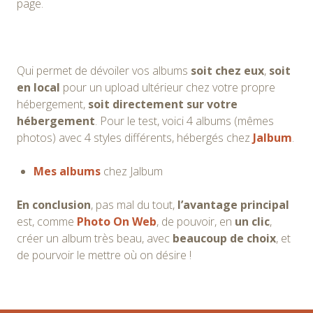
page.
Qui permet de dévoiler vos albums
soit chez eux
,
soit
en local
pour un upload ultérieur chez votre propre
hébergement,
soit directement sur votre
hébergement
. Pour le test, voici 4 albums (mêmes
photos) avec 4 styles différents, hébergés chez
Jalbum
.
Mes albums
chez Jalbum
En conclusion
, pas mal du tout,
l’avantage principal
est, comme
Photo On Web
, de pouvoir, en
un clic
,
créer un album très beau, avec
beaucoup de choix
, et
de pourvoir le mettre où on désire !