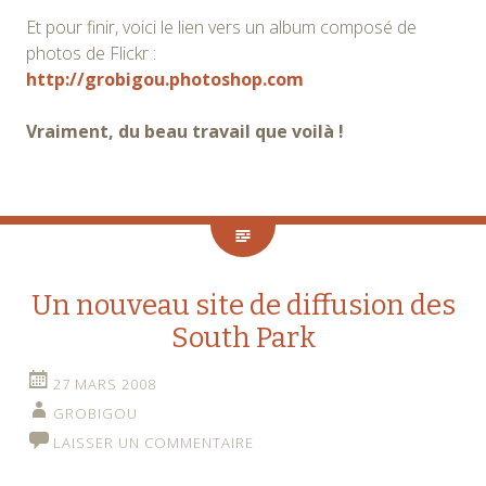
Et pour finir, voici le lien vers un album composé de
photos de Flickr :
http://grobigou.photoshop.com
Vraiment, du beau travail que voilà !
Un nouveau site de diffusion des
South Park
27 MARS 2008
GROBIGOU
LAISSER UN COMMENTAIRE