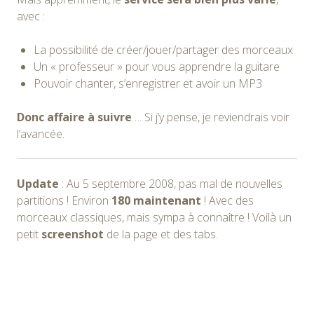
avec :
La possibilité de créer/jouer/partager des morceaux
Un « professeur » pour vous apprendre la guitare
Pouvoir chanter, s’enregistrer et avoir un MP3
Donc affaire à suivre
…. Si j’y pense, je reviendrais voir
l’avancée.
Update
: Au 5 septembre 2008, pas mal de nouvelles
partitions ! Environ
180 maintenant
! Avec des
morceaux classiques, mais sympa à connaître ! Voilà un
petit
screenshot
de la page et des tabs.