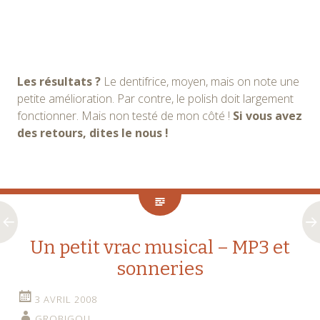
Les résultats ?
Le dentifrice, moyen, mais on note une
petite amélioration. Par contre, le polish doit largement
fonctionner. Mais non testé de mon côté !
Si vous avez
des retours, dites le nous !
Un petit vrac musical – MP3 et
sonneries
3 AVRIL 2008
GROBIGOU