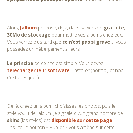
Alors,
Jalbum
propose, déjà, dans sa version
gratuite
,
30Mo de stockage
pour mettre vos albums chez eux.
Vous verrez plus tard que
ce n’est pas si grave
si vous
possédez un hébergement ailleurs.
Le principe
de ce site est simple. Vous devez
télécharger leur software
, l’installer (normal) et hop,
c’est presque fini.
De là, créez un album, choisissez les photos, puis le
style voulu de l’album. Je signale qu’un grand nombre de
skins
(les styles) est
disponible sur cette page
!
Ensuite, le bouton « Publier » vous amène sur cette