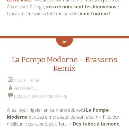
A voir avec l’usage,
vos retours sont les bienvenus !
.
Quoi qu’il en soit, la liste me semble
bien fournie
!
La Pompe Moderne – Brassens
Remix
2 AVRIL 2008
GROBIGOU
LAISSER UN COMMENTAIRE
Allez, pour rigoler en ce mercredi, voici
La Pompe
Moderne
et quatre morceaux de son album « Plus dur,
meilleur, plus rapide, plus fort ! »
Des tubes à la mode