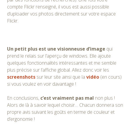
compte Flickr renseigné, il vous est aussi possible
d’uploader vos photos directement sur votre espace
Flickr.
Un petit plus est une visionneuse d’image
qui
prend le relais sur l’aperçu de windows. Elle ajoute
quelques fonctionnalités intéressantes et me semble
plus précise sur l’affiche global. Allez donc voir les
screenshots
sur leur site ainsi que la
vidéo
(en cours)
si vous voulez en voir davantage !
En conclusions,
c’est vraiment pas mal
non plus !
Alors de là à savoir lequel choisir… Chacun donnera son
propre avis suivant les goûts en terme de couleur et
d’ergonomie !