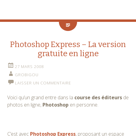
Photoshop Express – La version
gratuite en ligne
27 MARS 2008
GROBIGOU
LAISSER UN COMMENTAIRE
Voici qu’un grand entre dans la
course des éditeurs
de
photos en ligne,
Photoshop
en personne.
C’est avec
Photoshop Express
, proposant un espace