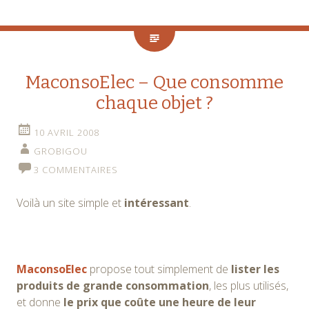
MaconsoElec – Que consomme
chaque objet ?
10 AVRIL 2008
GROBIGOU
3 COMMENTAIRES
Voilà un site simple et
intéressant
.
MaconsoElec
propose tout simplement de
lister les
produits de grande consommation
, les plus utilisés,
et donne
le prix que coûte une heure de leur