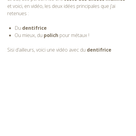
et voici, en vidéo, les deux idées principales que j’ai
retenues :
Du
dentifrice
Ou mieux, du
polich
pour métaux !
Sisi d’ailleurs, voici une vidéo avec du
dentifrice