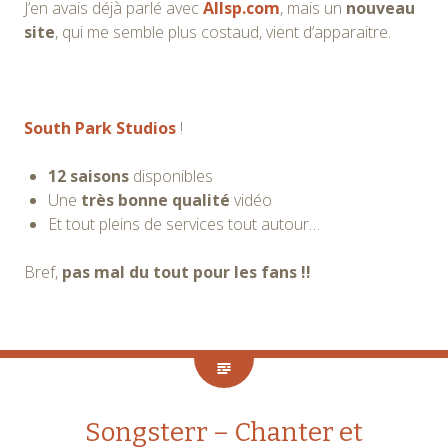
J’en avais déjà parlé avec
Allsp.com
, mais un
nouveau
site
, qui me semble plus costaud, vient d’apparaitre.
South Park Studios
!
12 saisons
disponibles
Une
très bonne qualité
vidéo
Et tout pleins de services tout autour…
Bref,
pas mal du tout pour les fans !!
Songsterr – Chanter et