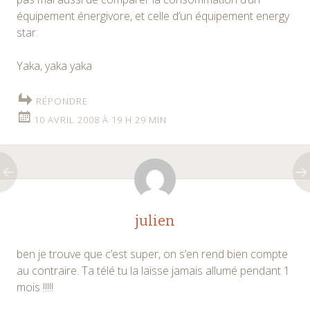
équipement énergivore, et celle d’un équipement energy
star.
Yaka, yaka yaka
RÉPONDRE
10 AVRIL 2008 À 19 H 29 MIN
julien
ben je trouve que c’est super, on s’en rend bien compte
au contraire. Ta télé tu la laisse jamais allumé pendant 1
mois !!!!!