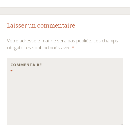
Laisser un commentaire
Votre adresse e-mail ne sera pas publiée.
Les champs
obligatoires sont indiqués avec
*
COMMENTAIRE
*