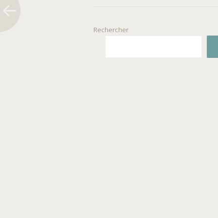
Rechercher