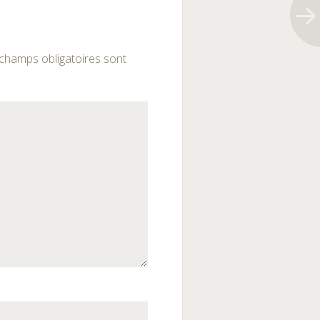
champs obligatoires sont