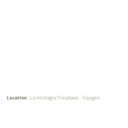
Location
: La montagne Foradada – Espagne