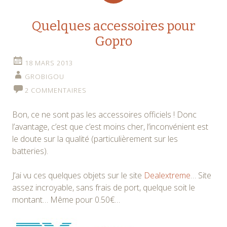
Quelques accessoires pour
Gopro
18 MARS 2013
GROBIGOU
2 COMMENTAIRES
Bon, ce ne sont pas les accessoires officiels ! Donc
l’avantage, c’est que c’est moins cher, l’inconvénient est
le doute sur la qualité (particulièrement sur les
batteries).
J’ai vu ces quelques objets sur le site
Dealextreme
… Site
assez incroyable, sans frais de port, quelque soit le
montant… Même pour 0.50€…