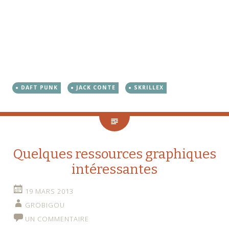
DAFT PUNK
JACK CONTE
SKRILLEX
Quelques ressources graphiques
intéressantes
19 MARS 2013
GROBIGOU
UN COMMENTAIRE