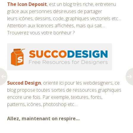
The Icon Deposit
, est un blog très riche, entretenu
grâce aux personnes désireuses de partager
leurs icônes, dessins, code, graphiques vectoriels etc…
Attention aux licences affichées, mais qui sait…
Trouverez vous votre bonheur ?
Succod Design
, orienté ici pour les webdesigners, ce
blog propose toutes sortes de ressources graphiques
encore une fois. Par exemple, textures, fonts,
patterns, icônes, photoshop etc…
Allez, maintenant on respire…