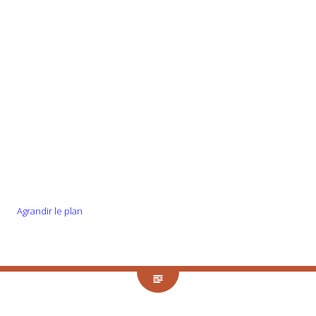
Agrandir le plan