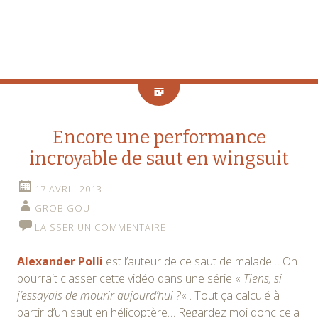
Encore une performance
incroyable de saut en wingsuit
17 AVRIL 2013
GROBIGOU
LAISSER UN COMMENTAIRE
Alexander Polli
est l’auteur de ce saut de malade… On
pourrait classer cette vidéo dans une série «
Tiens, si
j’essayais de mourir aujourd’hui ?
« . Tout ça calculé à
partir d’un saut en hélicoptère… Regardez moi donc cela