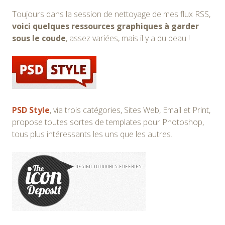
Toujours dans la session de nettoyage de mes flux RSS,
voici quelques ressources graphiques à garder
sous le coude
, assez variées, mais il y a du beau !
PSD Style
, via trois catégories, Sites Web, Email et Print,
propose toutes sortes de templates pour Photoshop,
tous plus intéressants les uns que les autres.