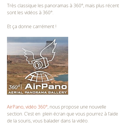
Très classique les panoramas à 360°, mais plus récent
sont les vidéos à 360°.
Et ça donne carrément !
AirPano, vidéo 360°
, nous propose une nouvelle
section. C’est en plein écran que vous pourrez à l’aide
de la souris, vous balader dans la vidéo.