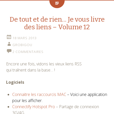
De tout et de rien… Je vous livre
des liens – Volume 12
18 MARS 2013
GROBIGOU
2 COMMENTAIRES
Encore une fois, vidons les vieux liens RSS
qui traînent dans la base… !
Logiciels
Connaitre les raccourcis MAC
– Voici une application
pour les afficher.
Connectify Hotspot Pro
– Partage de connexion
3G/4G.