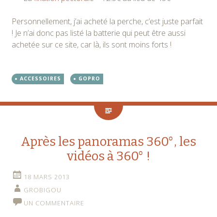
Personnellement, j’ai acheté la perche, c’est juste parfait
! Je n’ai donc pas listé la batterie qui peut être aussi
achetée sur ce site, car là, ils sont moins forts !
ACCESSOIRES
GOPRO
Après les panoramas 360°, les
vidéos à 360° !
18 MARS 2013
GROBIGOU
UN COMMENTAIRE