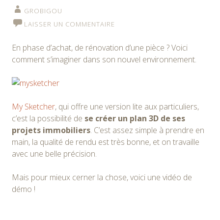
GROBIGOU
LAISSER UN COMMENTAIRE
En phase d’achat, de rénovation d’une pièce ? Voici
comment s’imaginer dans son nouvel environnement.
My Sketcher
, qui offre une version lite aux particuliers,
c’est la possibilité de
se créer un plan 3D de ses
projets immobiliers
. C’est assez simple à prendre en
main, la qualité de rendu est très bonne, et on travaille
avec une belle précision.
Mais pour mieux cerner la chose, voici une vidéo de
démo !