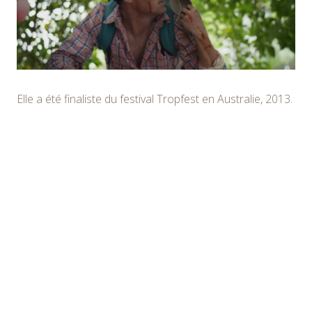
Elle a été finaliste du festival Tropfest en Australie, 2013.