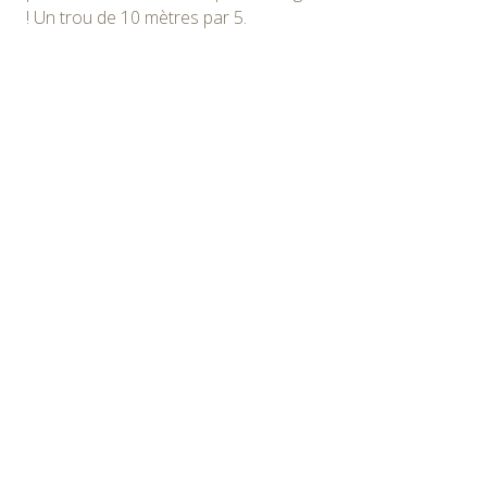
! Un trou de 10 mètres par 5.