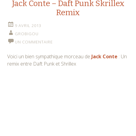
Jack Conte – Daft Punk Skrillex
Remix
9 AVRIL 2013
GROBIGOU
UN COMMENTAIRE
Voici un bien sympathique morceau de
Jack Conte
: Un
remix entre Daft Punk et Shrillex