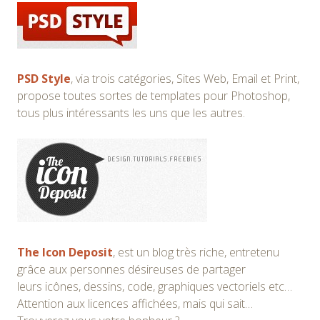
PSD Style
, via trois catégories, Sites Web, Email et Print,
propose toutes sortes de templates pour Photoshop,
tous plus intéressants les uns que les autres.
The Icon Deposit
, est un blog très riche, entretenu
grâce aux personnes désireuses de partager
leurs icônes, dessins, code, graphiques vectoriels etc…
Attention aux licences affichées, mais qui sait…