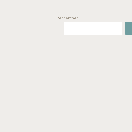
Rechercher