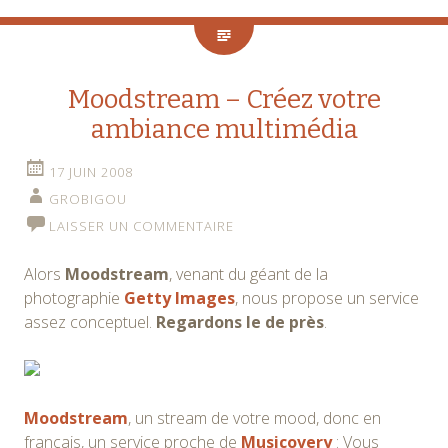
Moodstream – Créez votre
ambiance multimédia
17 JUIN 2008
GROBIGOU
LAISSER UN COMMENTAIRE
Alors
Moodstream
, venant du géant de la
photographie
Getty Images
, nous propose un service
assez conceptuel.
Regardons le de près
.
Moodstream
, un stream de votre mood, donc en
français, un service proche de
Musicovery
: Vous