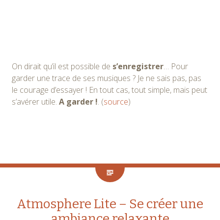
On dirait qu’il est possible de
s’enregistrer
… Pour
garder une trace de ses musiques ? Je ne sais pas, pas
le courage d’essayer ! En tout cas, tout simple, mais peut
s’avérer utile.
A garder !
. (
source
)
Atmosphere Lite – Se créer une
ambiance relaxante