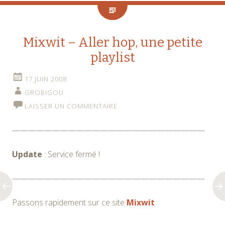
Mixwit – Aller hop, une petite
playlist
17 JUIN 2008
GROBIGOU
LAISSER UN COMMENTAIRE
————————————————————————
Update
: Service fermé !
————————————————————————
Passons rapidement sur ce site
Mixwit
.