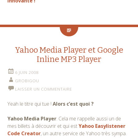
innovante !
Yahoo Media Player et Google
Inline MP3 Player
6 JUIN 2008
GROBIGOU
LAISSER UN COMMENTAIRE
Yeah le titre qui tue !
Alors c’est quoi ?
Yahoo Media Player
. Cela me rappelle aussi un de
mes billets à découvrir et qui est
Yahoo Easylistener
Code Creator
, un autre service de Yahoo très sympa.