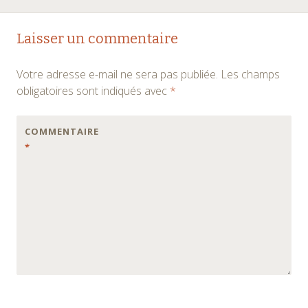
Laisser un commentaire
Votre adresse e-mail ne sera pas publiée.
Les champs
obligatoires sont indiqués avec
*
COMMENTAIRE
*