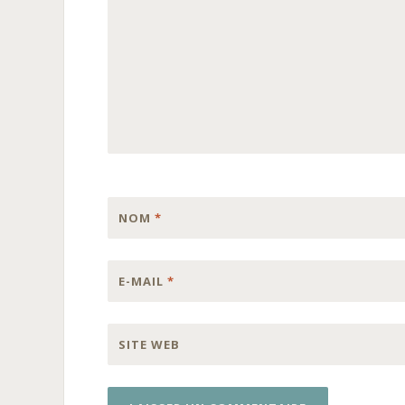
NOM
*
E-MAIL
*
SITE WEB