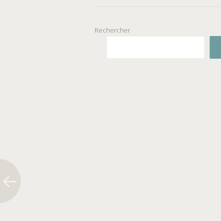
Rechercher