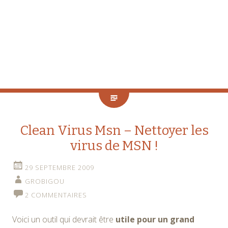
Clean Virus Msn – Nettoyer les
virus de MSN !
29 SEPTEMBRE 2009
GROBIGOU
2 COMMENTAIRES
Voici un outil qui devrait être
utile pour un grand