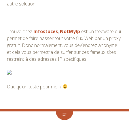
autre solution…
Trouvé chez
Infostuces
,
NotMyIp
est un freeware qui
permet de faire passer tout votre flux Web par un proxy
gratuit. Donc normalement, vous deviendrez anonyme
et cela vous permettra de surfer sur ces fameux sites
restreint à des adresses IP spécifiques.
Quelqu’un teste pour moi ?