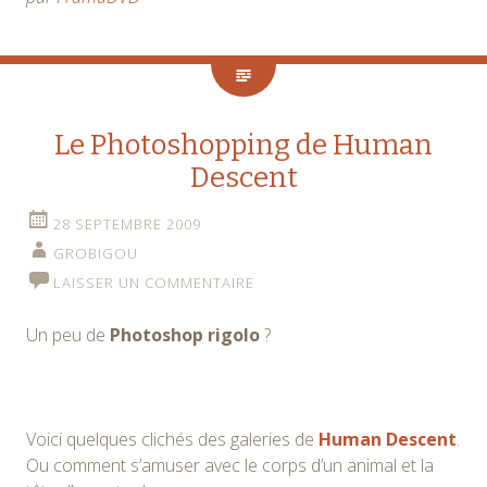
Le Photoshopping de Human
Descent
28 SEPTEMBRE 2009
GROBIGOU
LAISSER UN COMMENTAIRE
Un peu de
Photoshop rigolo
?
Voici quelques clichés des galeries de
Human Descent
.
Ou comment s’amuser avec le corps d’un animal et la