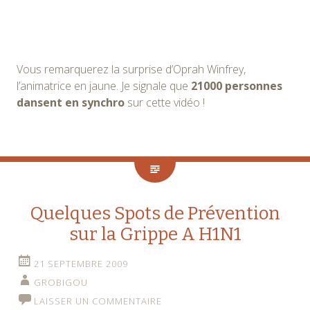
Vous remarquerez la surprise d’Oprah Winfrey,
l’animatrice en jaune. Je signale que
21000 personnes
dansent en synchro
sur cette vidéo !
Quelques Spots de Prévention
sur la Grippe A H1N1
21 SEPTEMBRE 2009
GROBIGOU
LAISSER UN COMMENTAIRE