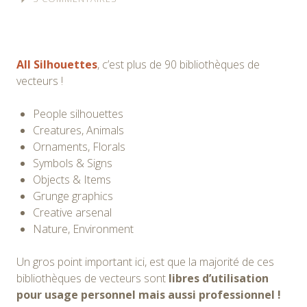
All Silhouettes
, c’est plus de 90 bibliothèques de
vecteurs !
People silhouettes
Creatures, Animals
Ornaments, Florals
Symbols & Signs
Objects & Items
Grunge graphics
Creative arsenal
Nature, Environment
Un gros point important ici, est que la majorité de ces
bibliothèques de vecteurs sont
libres d’utilisation
pour usage personnel mais aussi professionnel !