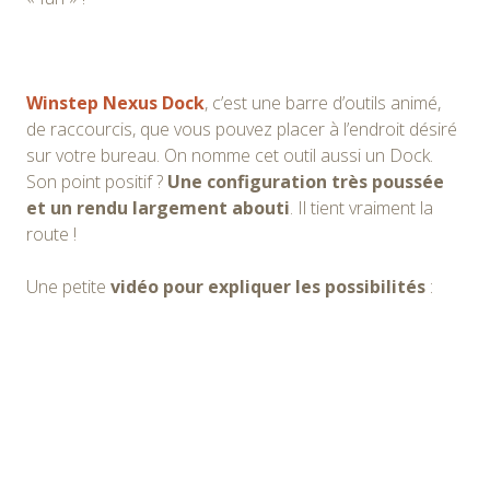
Winstep Nexus Dock
, c’est une barre d’outils animé,
de raccourcis, que vous pouvez placer à l’endroit désiré
sur votre bureau. On nomme cet outil aussi un Dock.
Son point positif ?
Une configuration très poussée
et un rendu largement abouti
. Il tient vraiment la
route !
Une petite
vidéo pour expliquer les possibilités
: