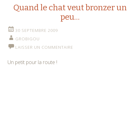
Quand le chat veut bronzer un
peu…
30 SEPTEMBRE 2009
GROBIGOU
LAISSER UN COMMENTAIRE
Un petit pour la route !