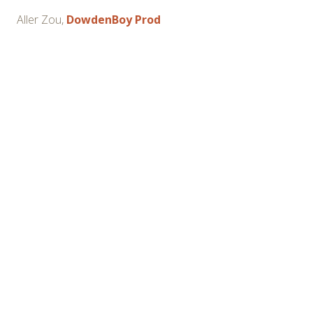
Aller Zou,
DowdenBoy Prod