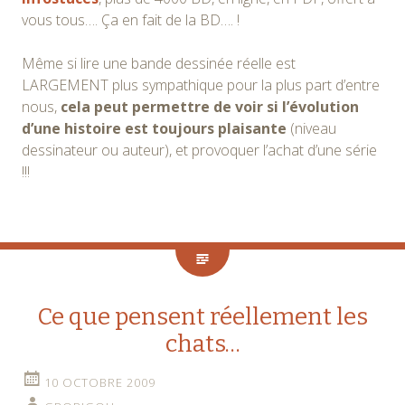
vous tous…. Ça en fait de la BD…. !
Même si lire une bande dessinée réelle est
LARGEMENT plus sympathique pour la plus part d’entre
nous,
cela peut permettre de voir si l’évolution
d’une histoire est toujours plaisante
(niveau
dessinateur ou auteur), et provoquer l’achat d’une série
!!!
Ce que pensent réellement les
chats…
10 OCTOBRE 2009