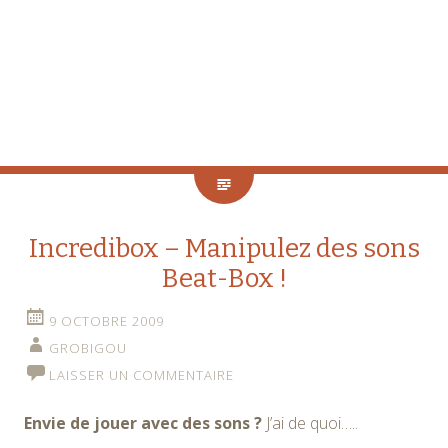
Incredibox – Manipulez des sons
Beat-Box !
9 OCTOBRE 2009
GROBIGOU
LAISSER UN COMMENTAIRE
Envie de jouer avec des sons ?
J’ai de quoi…..