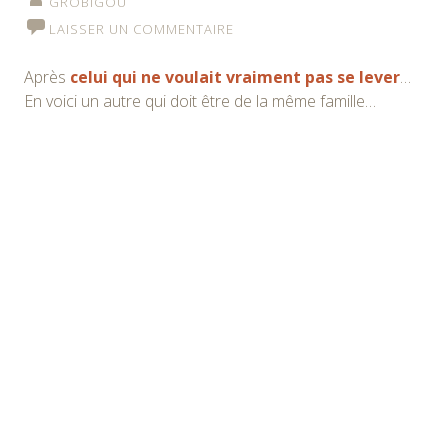
GROBIGOU
LAISSER UN COMMENTAIRE
Après
celui qui ne voulait vraiment pas se lever
…
En voici un autre qui doit être de la même famille…