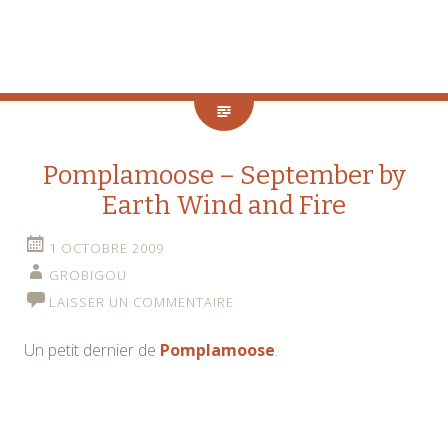
Pomplamoose – September by
Earth Wind and Fire
1 OCTOBRE 2009
GROBIGOU
LAISSER UN COMMENTAIRE
Un petit dernier de
Pomplamoose
.