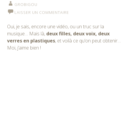
GROBIGOU
LAISSER UN COMMENTAIRE
Oui, je sais, encore une vidéo, ou un truc sur la
musique… Mais là,
deux filles, deux voix, deux
verres en plastiques
, et voilà ce qu’on peut obtenir…
Moi, j’aime bien !