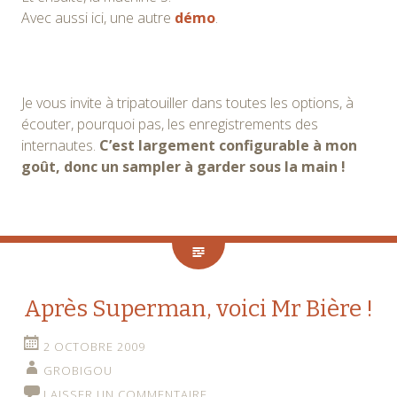
Avec aussi ici, une autre
démo
.
Je vous invite à tripatouiller dans toutes les options, à
écouter, pourquoi pas, les enregistrements des
internautes.
C’est largement configurable à mon
goût, donc un sampler à garder sous la main !
Après Superman, voici Mr Bière !
2 OCTOBRE 2009
GROBIGOU
LAISSER UN COMMENTAIRE