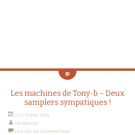
Les machines de Tony-b – Deux
samplers sympatiques !
3 OCTOBRE 2009
GROBIGOU
LAISSER UN COMMENTAIRE