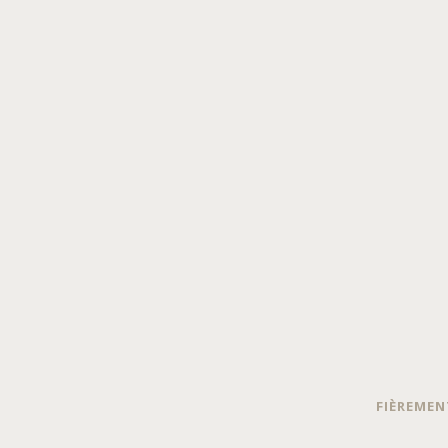
FIÈREMEN