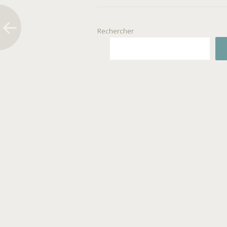
Rechercher