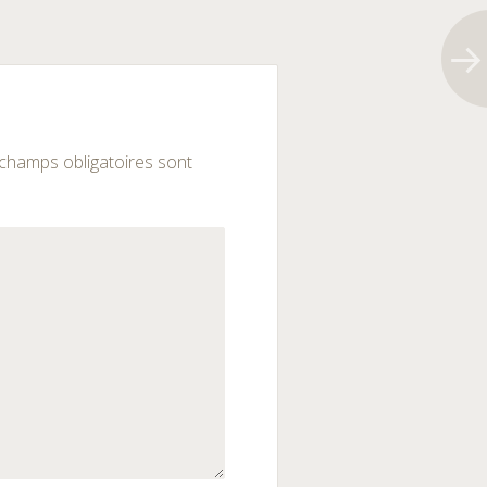
champs obligatoires sont