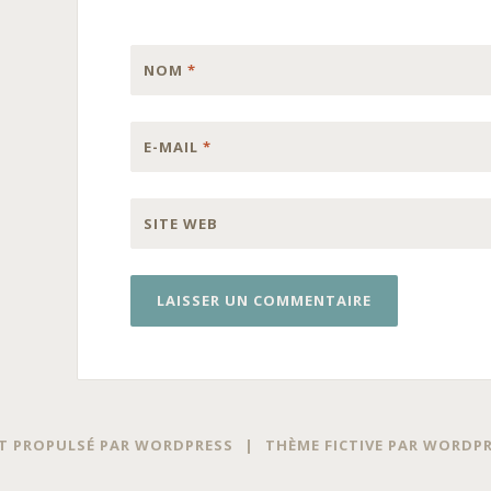
NOM
*
E-MAIL
*
SITE WEB
T PROPULSÉ PAR WORDPRESS
|
THÈME FICTIVE PAR
WORDPR