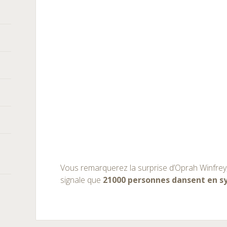
Vous remarquerez la surprise d’Oprah Winfrey, 
signale que
21000 personnes dansent en s