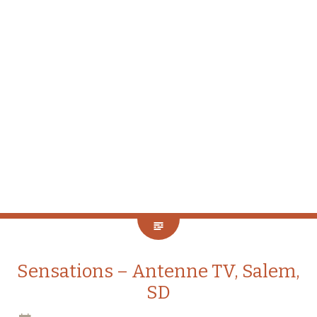
Sensations – Antenne TV, Salem,
SD