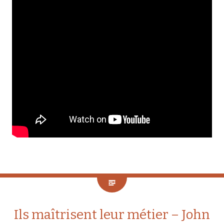
Ils maîtrisent leur métier – John