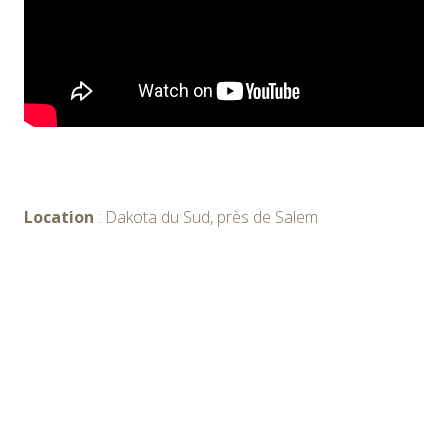
Location
: Dakota du Sud, près de Salem