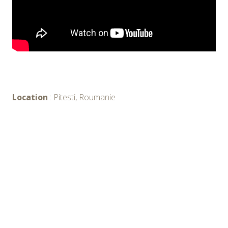
Location
: Pitesti, Roumanie