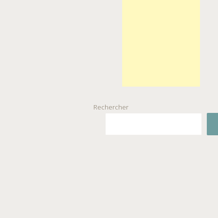
Rechercher