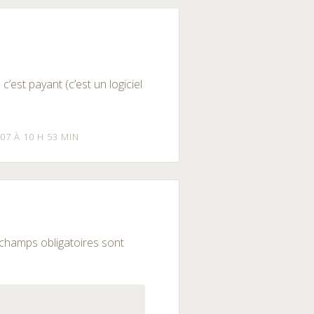
 c’est payant (c’est un logiciel
07 À 10 H 53 MIN
champs obligatoires sont