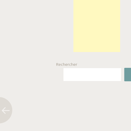
Rechercher