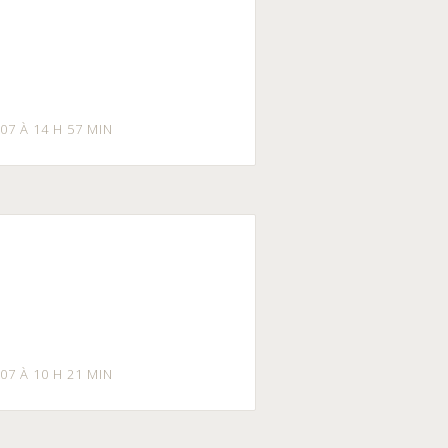
07 À 14 H 57 MIN
07 À 10 H 21 MIN