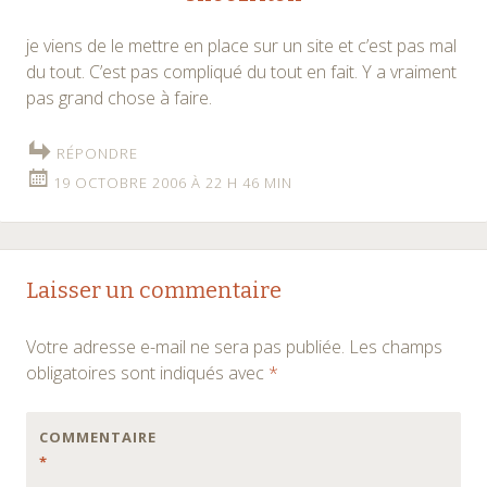
je viens de le mettre en place sur un site et c’est pas mal
du tout. C’est pas compliqué du tout en fait. Y a vraiment
pas grand chose à faire.
RÉPONDRE
19 OCTOBRE 2006 À 22 H 46 MIN
Laisser un commentaire
Votre adresse e-mail ne sera pas publiée.
Les champs
obligatoires sont indiqués avec
*
COMMENTAIRE
*