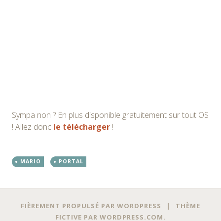
Sympa non ? En plus disponible gratuitement sur tout OS
! Allez donc
le télécharger
!
MARIO
PORTAL
FIÈREMENT PROPULSÉ PAR WORDPRESS
|
THÈME
FICTIVE PAR
WORDPRESS.COM
.