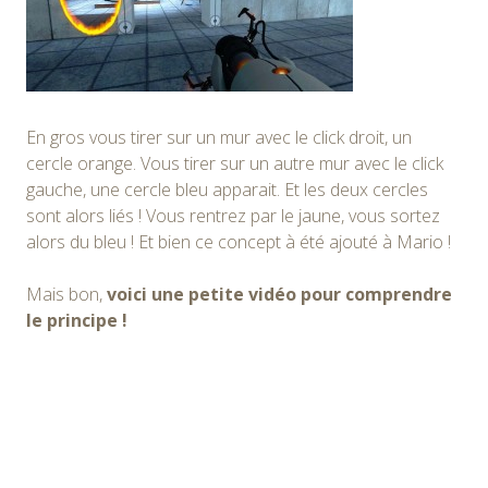
En gros vous tirer sur un mur avec le click droit, un
cercle orange. Vous tirer sur un autre mur avec le click
gauche, une cercle bleu apparait. Et les deux cercles
sont alors liés ! Vous rentrez par le jaune, vous sortez
alors du bleu ! Et bien ce concept à été ajouté à Mario !
Mais bon,
voici une petite vidéo pour comprendre
le principe !