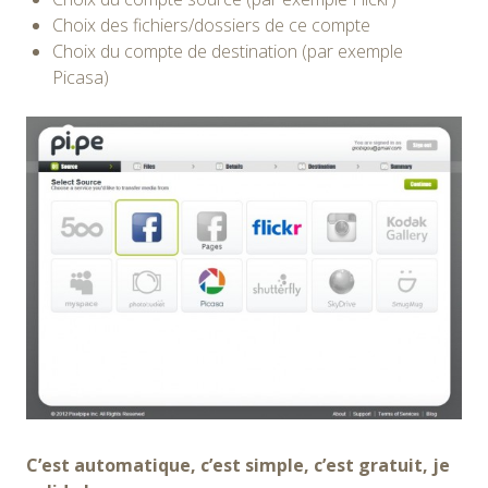
Choix des fichiers/dossiers de ce compte
Choix du compte de destination (par exemple
Picasa)
C’est automatique, c’est simple, c’est gratuit, je