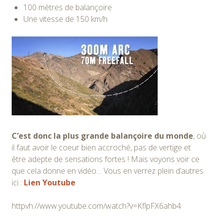
100 mètres de balançoire
Une vitesse de 150 km/h
C’est donc la plus grande balançoire du monde
, où
il faut avoir le coeur bien accroché, pas de vertige et
être adepte de sensations fortes ! Mais voyons voir ce
que cela donne en vidéo… Vous en verrez plein d’autres
ici :
Lien Youtube
httpvh://www.youtube.com/watch?v=KflpFX6ahb4