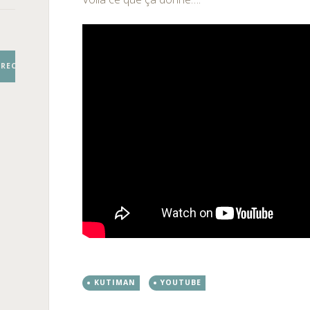
RECHERCHER
KUTIMAN
YOUTUBE