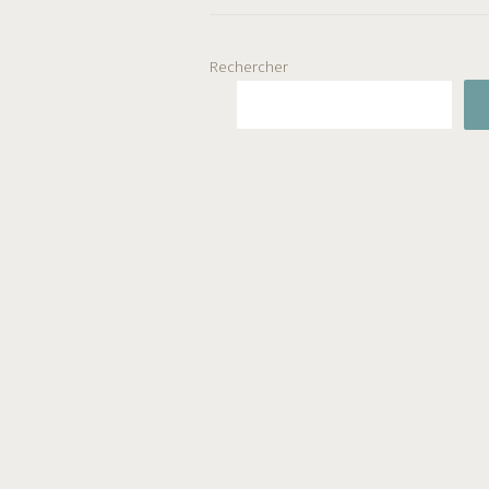
Rechercher