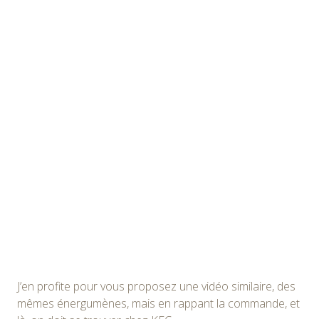
J’en profite pour vous proposez une vidéo similaire, des
mêmes énergumènes, mais en rappant la commande, et