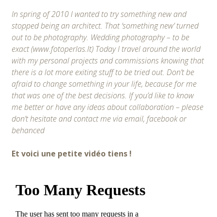
In spring of 2010 I wanted to try something new and
stopped being an architect. That ‘something new’ turned
out to be photography. Wedding photography – to be
exact (www.fotoperlas.lt) Today I travel around the world
with my personal projects and commissions knowing that
there is a lot more exiting stuff to be tried out. Don’t be
afraid to change something in your life, because for me
that was one of the best decisions. If you’d like to know
me better or have any ideas about collaboration – please
don’t hesitate and contact me via email, facebook or
behanced
Et voici une petite vidéo tiens !