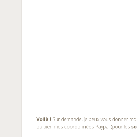
Voilà !
Sur demande, je peux vous donner mo
ou bien mes coordonnées Paypal (pour les
so