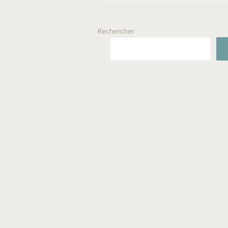
Rechercher