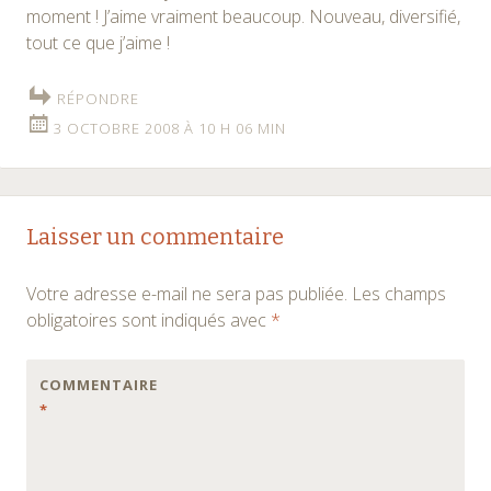
moment ! J’aime vraiment beaucoup. Nouveau, diversifié,
tout ce que j’aime !
RÉPONDRE
3 OCTOBRE 2008 À 10 H 06 MIN
Laisser un commentaire
Votre adresse e-mail ne sera pas publiée.
Les champs
obligatoires sont indiqués avec
*
COMMENTAIRE
*