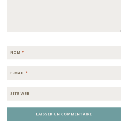
NOM
*
E-MAIL
*
SITE WEB