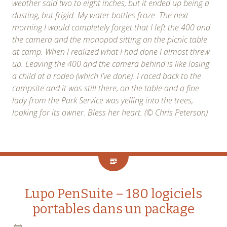
weather said two to eight inches, but it ended up being a
dusting, but frigid. My water bottles froze. The next
morning I would completely forget that I left the 400 and
the camera and the monopod sitting on the picnic table
at camp. When I realized what I had done I almost threw
up. Leaving the 400 and the camera behind is like losing
a child at a rodeo (which I’ve done). I raced back to the
campsite and it was still there, on the table and a fine
lady from the Park Service was yelling into the trees,
looking for its owner. Bless her heart. (© Chris Peterson)
Lupo PenSuite – 180 logiciels
portables dans un package