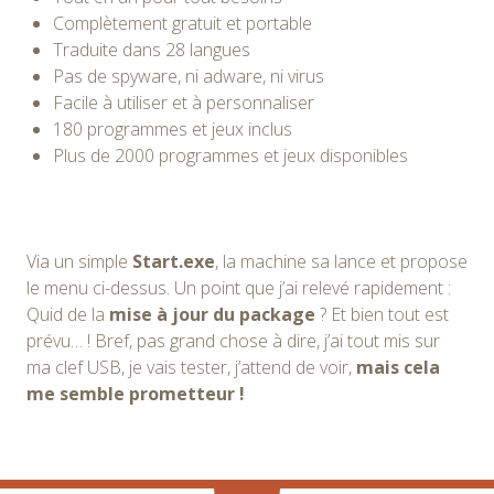
Complètement gratuit et portable
Traduite dans 28 langues
Pas de spyware, ni adware, ni virus
Facile à utiliser et à personnaliser
180 programmes et jeux inclus
Plus de 2000 programmes et jeux disponibles
Via un simple
Start.exe
, la machine sa lance et propose
le menu ci-dessus. Un point que j’ai relevé rapidement :
Quid de la
mise à jour du package
? Et bien tout est
prévu… ! Bref, pas grand chose à dire, j’ai tout mis sur
ma clef USB, je vais tester, j’attend de voir,
mais cela
me semble prometteur !