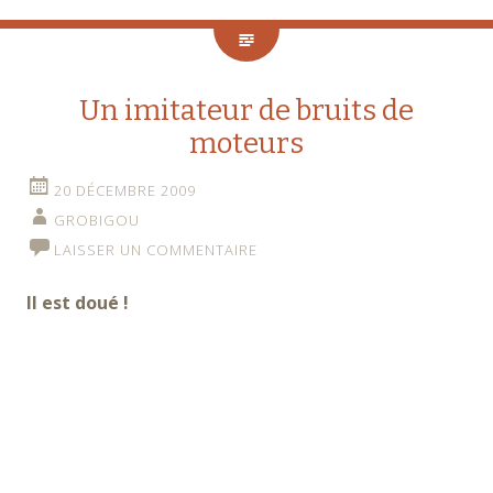
Un imitateur de bruits de
moteurs
20 DÉCEMBRE 2009
GROBIGOU
LAISSER UN COMMENTAIRE
Il est doué !