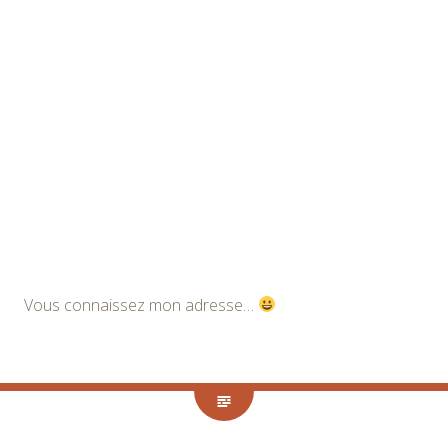
Vous connaissez mon adresse…