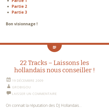
Partie 1
Partie 2
Partie 3
Bon visionnage !
22 Tracks – Laissons les
hollandais nous conseiller !
19 DÉCEMBRE 2009
GROBIGOU
LAISSER UN COMMENTAIRE
On connait la réputation des DJ Hollandais…