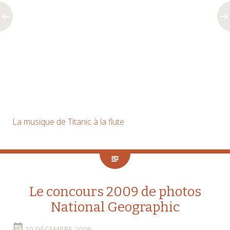
La musique de Titanic à la flute
Le concours 2009 de photos
National Geographic
20 DÉCEMBRE 2009