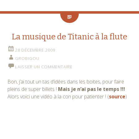
La musique de Titanic à la flute
28 DÉCEMBRE 2009
GROBIGOU
LAISSER UN COMMENTAIRE
Bon, j’ai tout un tas d’idées dans les boites, pour faire
pleins de super billets !
Mais je n’ai pas le temps !!!
Alors voici une vidéo à la con pour patienter ! (
source
)