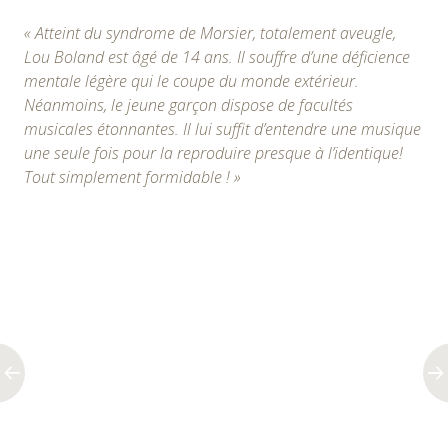
« Atteint du syndrome de Morsier, totalement aveugle,
Lou Boland est âgé de 14 ans. Il souffre d’une déficience
mentale légère qui le coupe du monde extérieur.
Néanmoins, le jeune garçon dispose de facultés
musicales étonnantes. Il lui suffit d’entendre une musique
une seule fois pour la reproduire presque à l’identique!
Tout simplement formidable ! »