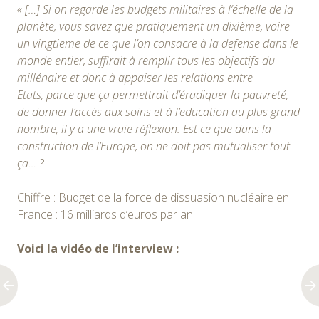
« […] Si on regarde les budgets militaires à l’échelle de la
planète, vous savez que pratiquement un dixième, voire
un vingtieme de ce que l’on consacre à la defense dans le
monde entier, suffirait à remplir tous les objectifs du
millénaire et donc à appaiser les relations entre
Etats, parce que ça permettrait d’éradiquer la pauvreté,
de donner l’accès aux soins et à l’education au plus grand
nombre, il y a une vraie réflexion. Est ce que dans la
construction de l’Europe, on ne doit pas mutualiser tout
ça… ?
Chiffre : Budget de la force de dissuasion nucléaire en
France : 16 milliards d’euros par an
Voici la vidéo de l’interview :