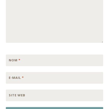
NOM
*
E-MAIL
*
SITE WEB