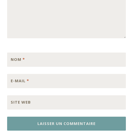
NOM
*
E-MAIL
*
SITE WEB