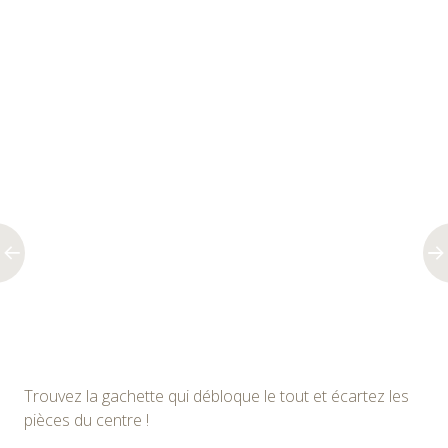
Trouvez la gachette qui débloque le tout et écartez les
pièces du centre !