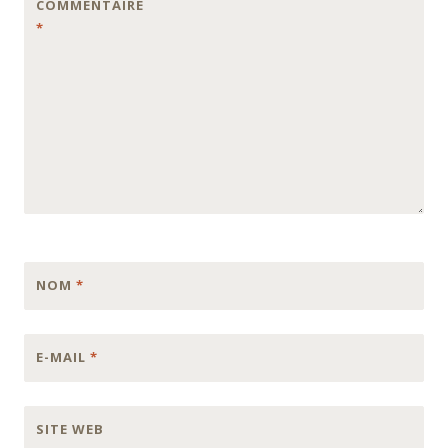
COMMENTAIRE
*
NOM
*
E-MAIL
*
SITE WEB