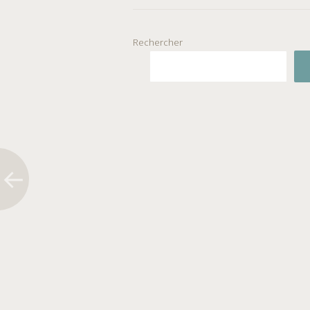
Rechercher