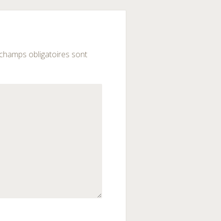
champs obligatoires sont