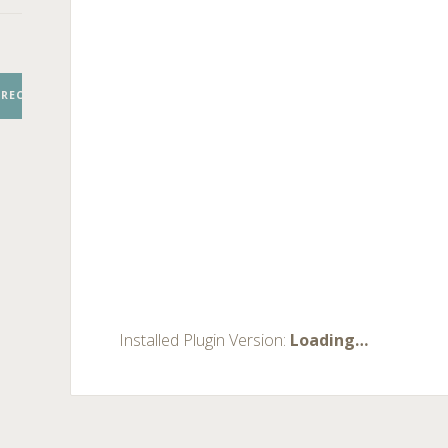
RECHERCHER
Installed Plugin Version:
Loading…