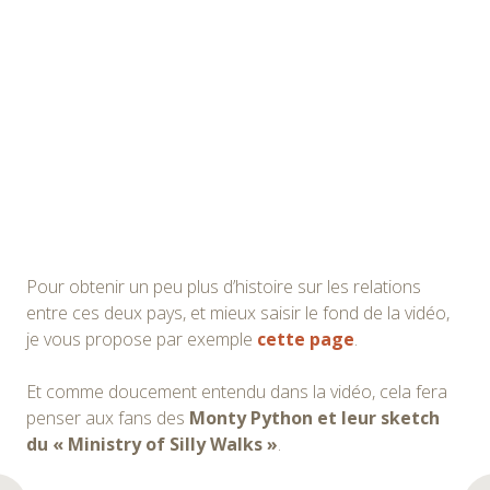
Pour obtenir un peu plus d’histoire sur les relations
entre ces deux pays, et mieux saisir le fond de la vidéo,
je vous propose par exemple
cette page
.
Et comme doucement entendu dans la vidéo, cela fera
penser aux fans des
Monty Python et leur sketch
du « Ministry of Silly Walks »
.