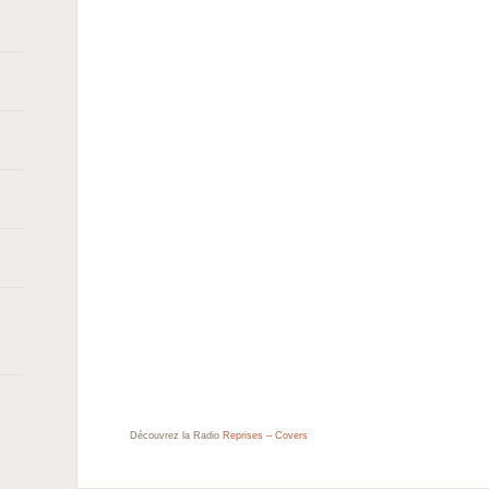
Découvrez la Radio
Reprises – Covers