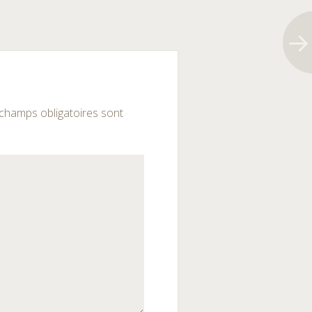
champs obligatoires sont