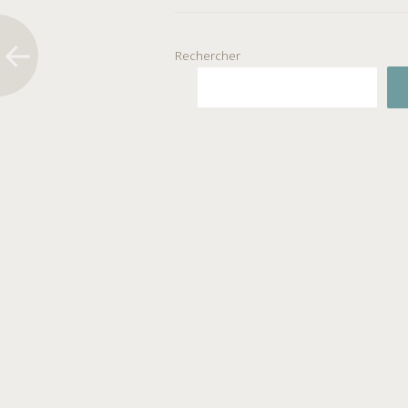
Rechercher