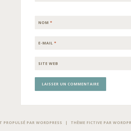
NOM
*
E-MAIL
*
SITE WEB
T PROPULSÉ PAR WORDPRESS
|
THÈME FICTIVE PAR
WORDPR