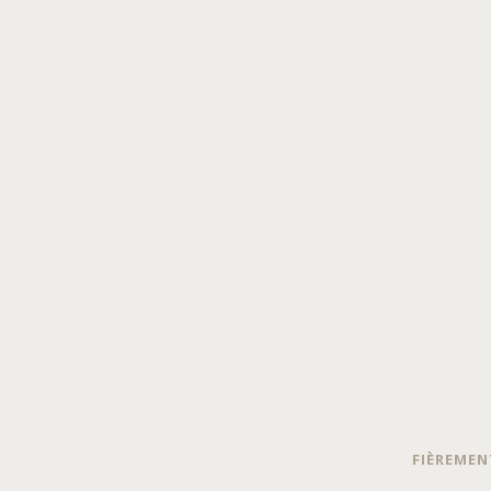
FIÈREMEN