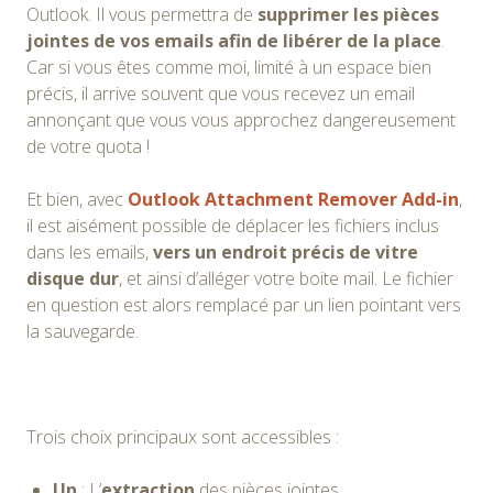
Outlook. Il vous permettra de
supprimer les pièces
jointes de vos emails afin de libérer de la place
.
Car si vous êtes comme moi, limité à un espace bien
précis, il arrive souvent que vous recevez un email
annonçant que vous vous approchez dangereusement
de votre quota !
Et bien, avec
Outlook Attachment Remover Add-in
,
il est aisément possible de déplacer les fichiers inclus
dans les emails,
vers un endroit précis de vitre
disque dur
, et ainsi d’alléger votre boite mail. Le fichier
en question est alors remplacé par un lien pointant vers
la sauvegarde.
Trois choix principaux sont accessibles :
Un
: L’
extraction
des pièces jointes