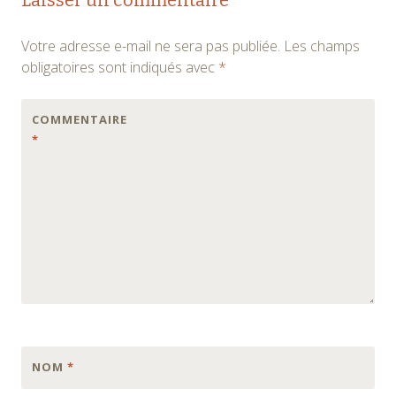
Votre adresse e-mail ne sera pas publiée.
Les champs
obligatoires sont indiqués avec
*
COMMENTAIRE
*
NOM
*