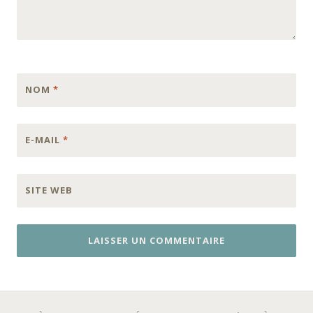
NOM
*
E-MAIL
*
SITE WEB