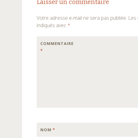
Laisser un commentaire
Votre adresse e-mail ne sera pas publiée.
Les 
indiqués avec
*
COMMENTAIRE
*
NOM
*