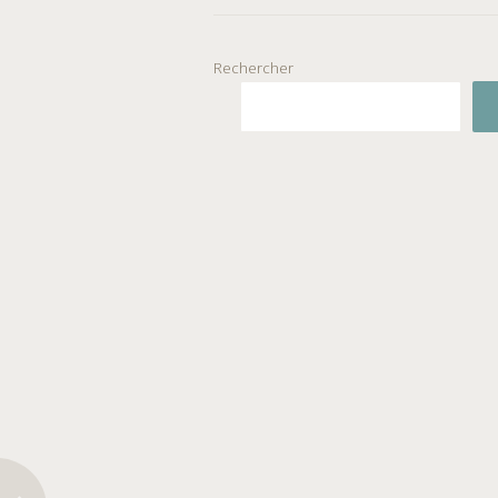
Rechercher