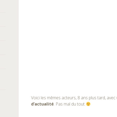
Voici les mêmes acteurs, 8 ans plus tard, avec
d’actualité
. Pas mal du tout