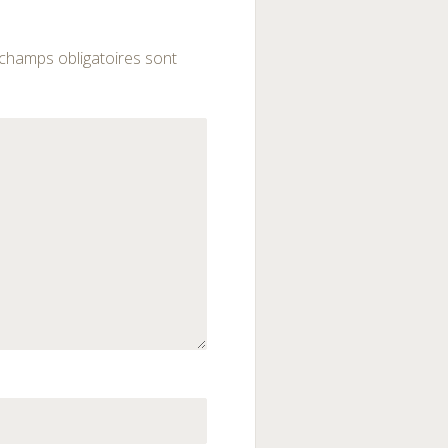
champs obligatoires sont