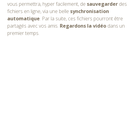
vous permettra, hyper facilement, de
sauvegarder
des
fichiers en ligne, via une belle
synchronisation
automatique
. Par la suite, ces fichiers pourront être
partagés avec vos amis.
Regardons la vidéo
dans un
premier temps.