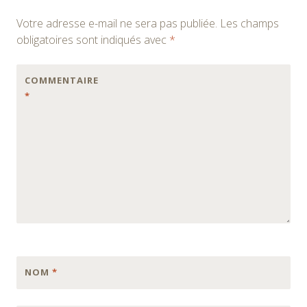
Votre adresse e-mail ne sera pas publiée.
Les champs
obligatoires sont indiqués avec
*
COMMENTAIRE
*
NOM
*