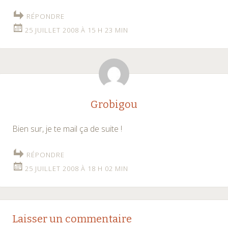
RÉPONDRE
25 JUILLET 2008 À 15 H 23 MIN
Grobigou
Bien sur, je te mail ça de suite !
RÉPONDRE
25 JUILLET 2008 À 18 H 02 MIN
Laisser un commentaire