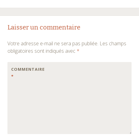
Laisser un commentaire
Votre adresse e-mail ne sera pas publiée.
Les champs
obligatoires sont indiqués avec
*
COMMENTAIRE
*