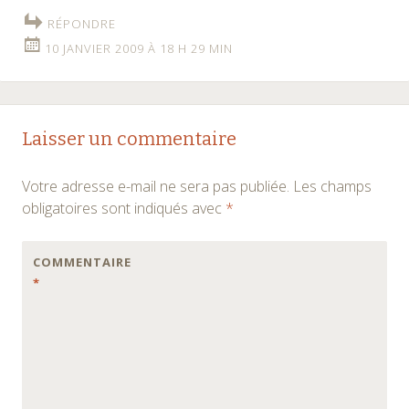
RÉPONDRE
10 JANVIER 2009 À 18 H 29 MIN
Laisser un commentaire
Votre adresse e-mail ne sera pas publiée.
Les champs
obligatoires sont indiqués avec
*
COMMENTAIRE
*