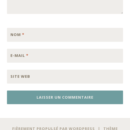
NOM
*
E-MAIL
*
SITE WEB
FIÈREMENT PROPULSÉ PAR WORDPRESS
|
THÈME