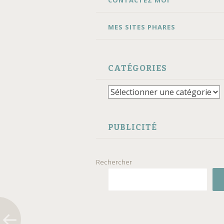
CONTACTEZ MOI
MES SITES PHARES
CATÉGORIES
Catégories
PUBLICITÉ
Rechercher