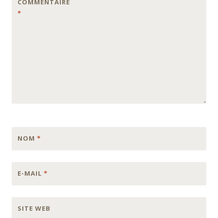
COMMENTAIRE
*
NOM
*
E-MAIL
*
SITE WEB