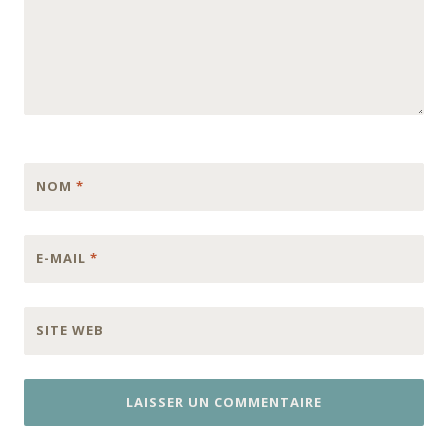
NOM
*
E-MAIL
*
SITE WEB