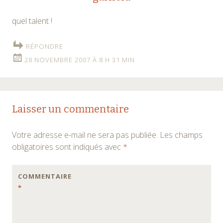
quel talent !
RÉPONDRE
28 NOVEMBRE 2007 À 8 H 31 MIN
Laisser un commentaire
Votre adresse e-mail ne sera pas publiée.
Les champs
obligatoires sont indiqués avec
*
COMMENTAIRE
*