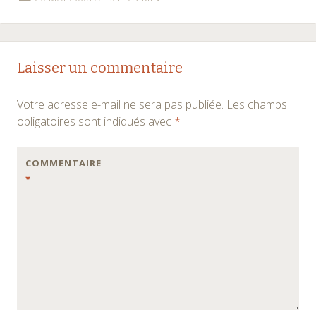
Laisser un commentaire
Votre adresse e-mail ne sera pas publiée.
Les champs
obligatoires sont indiqués avec
*
COMMENTAIRE
*