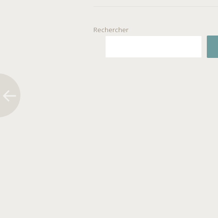
Rechercher