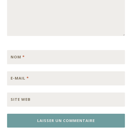
NOM
*
E-MAIL
*
SITE WEB